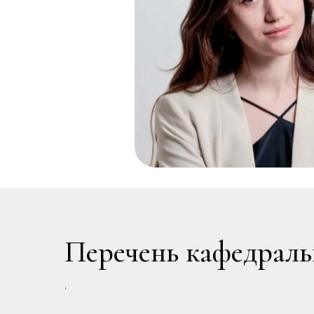
Перечень кафедрал
.