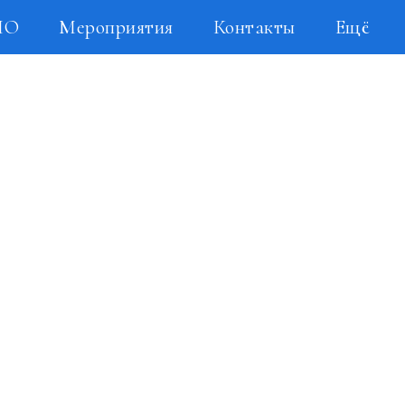
НО
Мероприятия
Контакты
Ещё