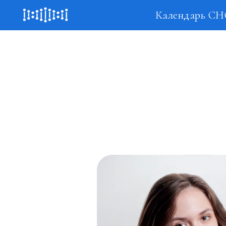
Календарь С